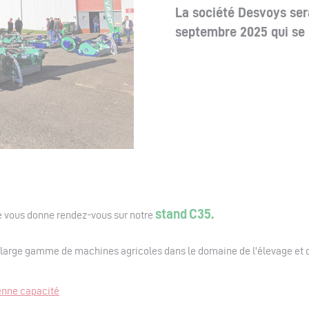
La société Desvoys ser
septembre 2025 qui se 
stand
C35.
 vous donne rendez-vous sur notre
e large gamme de machines agricoles dans le domaine de l'élevage et 
nne capacité