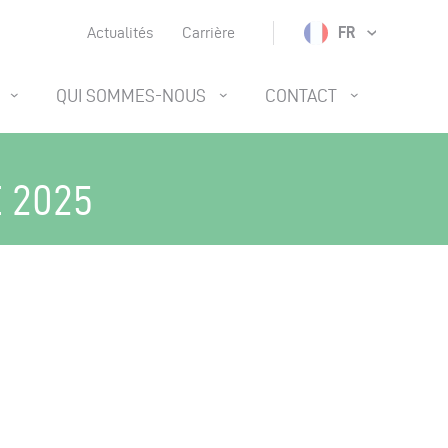
FR
Actualités
Carrière
QUI SOMMES-NOUS
CONTACT
 2025