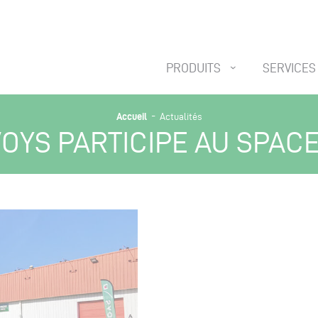
PRODUITS
SERVICES
-
Accueil
Actualités
OYS PARTICIPE AU SPACE