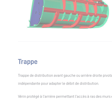
Trappe
Trappe de distribution avant gauche ou arrière droite pivo
indépendante pour adapter le débit de distribution.
Vérin protégé à l’arrière permettant l’accès à ras des murs et