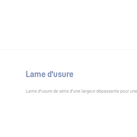
Lame d'usure
Lame d'usure de série d'une largeur dépassante pour une