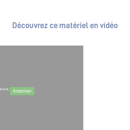
Découvrez ce matériel en vidéo
activé.
Autoriser