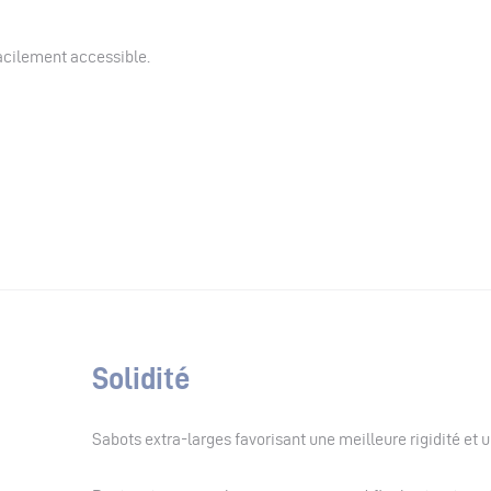
acilement accessible.
Solidité
Sabots extra-larges favorisant une meilleure rigidité et 