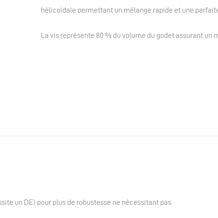
hélicoïdale permettant un mélange rapide et une parfait
La vis représente 80 % du volume du godet assurant un
site un DE) pour plus de robustesse ne nécessitant pas