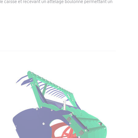
e de caisse et recevant un attelage boulonné permettant un