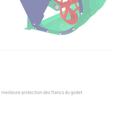
 meilleure protection des flancs du godet.