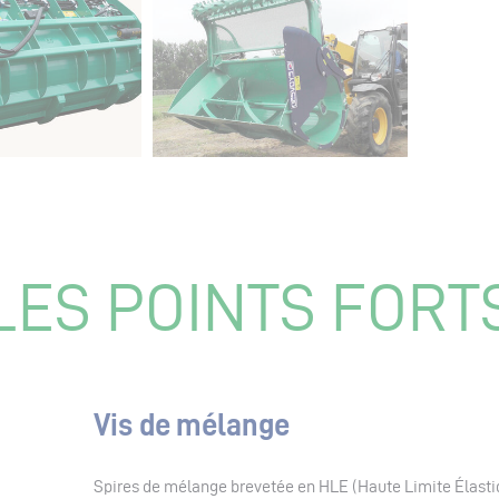
LES POINTS FORT
Vis de mélange
Spires de mélange brevetée en HLE
(Haute Limite Élasti