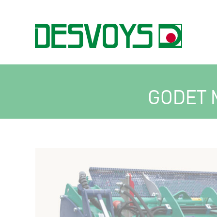
GODET 