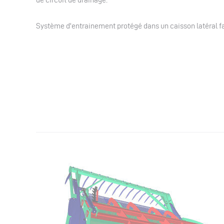
Système d'entrainement protégé dans un caisson latéral f