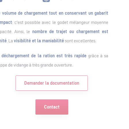
 volume de chargement tout en conservant un gabarit
mpact
: c'est possible avec le godet mélangeur moyenne
pacité. Ainsi, le
nombre de trajet ou chargement est
mité
. La
visibilité et la maniabilité
sont excellentes.
 déchargement de la ration est très rapide
grâce à sa
appe de vidange à très grande ouverture.
Demander la documentation
Contact