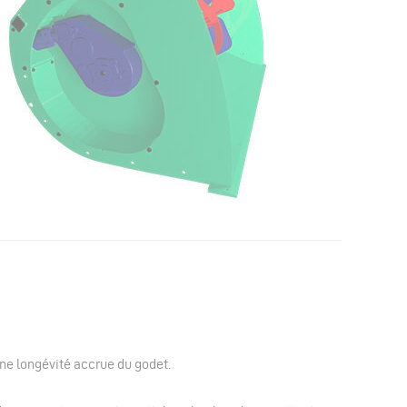
une longévité accrue du godet.