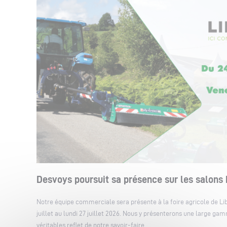
Desvoys poursuit sa présence sur les salons
Notre équipe commerciale sera présente à la foire agricole de Li
juillet au lundi 27 juillet 2026. Nous y présenterons une large g
véritables reflet de notre savoir-faire.