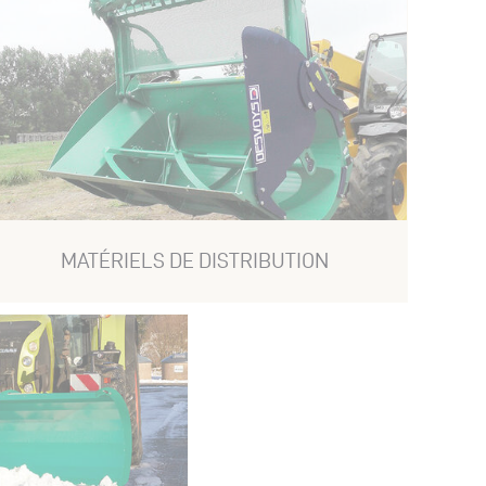
MATÉRIELS DE DISTRIBUTION