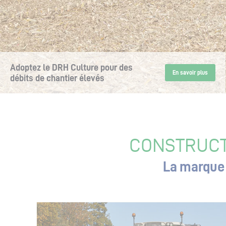
Adoptez le DRH Culture pour des
débits de chantier élevés
CONSTRUCT
La marque 