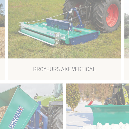
BROYEURS AXE VERTICAL