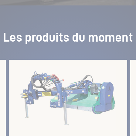
Les produits du moment