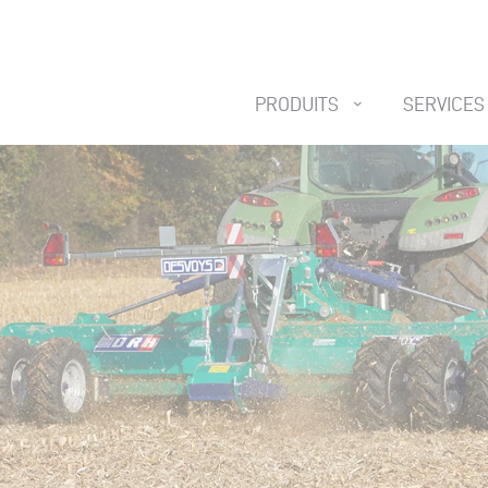
PRODUITS
SERVICES