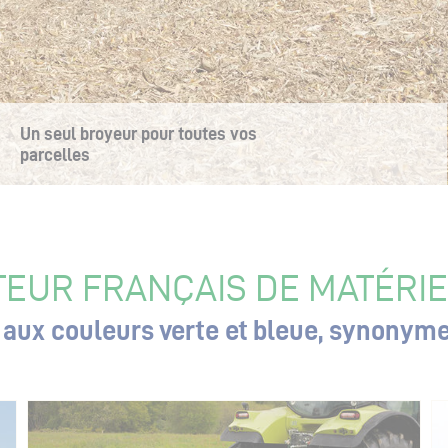
Un seul broyeur pour toutes vos
En savoir plus
parcelles
EUR FRANÇAIS DE MATÉRIE
aux couleurs verte et bleue, synonyme