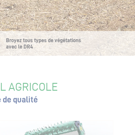
Broyez tous types de végétations
avec le DR4
L AGRICOLE
 de qualité