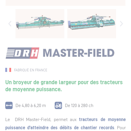
FABRIQUÉ EN FRANCE
Un broyeur de grande largeur pour des tracteurs
de moyenne puissance.
De 4,80 à 6,20 m
De 120 à 280 ch
Le DRH Master-Field, permet aux
tracteurs de moyenne
puissance d'atteindre des débits de chantier records
. Pour