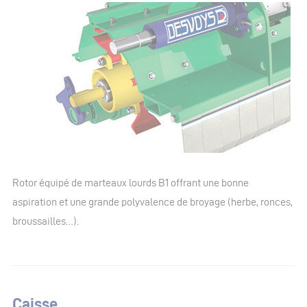
Rotor équipé de marteaux lourds B1 offrant une bonne
aspiration et une grande polyvalence de broyage (herbe, ronces,
broussailles…).
Caisse