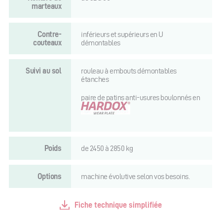
marteaux
Contre-
inférieurs et supérieurs en U
couteaux
démontables
Suivi au sol
rouleau à embouts démontables
étanches
paire de patins anti-usures boulonnés en
Poids
de 2450 à 2850 kg
Options
machine évolutive selon vos besoins.
Fiche technique simplifiée