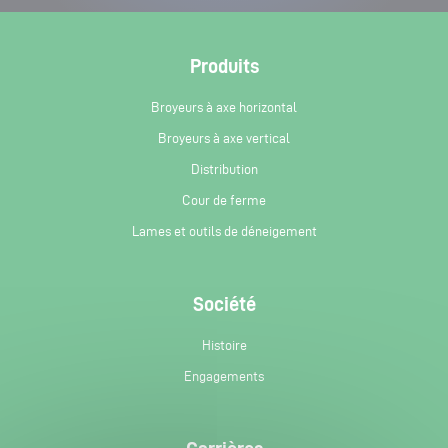
Produits
Broyeurs à axe horizontal
Broyeurs à axe vertical
Distribution
Cour de ferme
Lames et outils de déneigement
Société
Histoire
Engagements