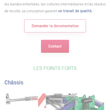
les bandes enherbées, les cultures intermédiaires et les résidus
de récolte, sa conception garantit
un travail de qualité.
Demander la documentation
Contact
LES POINTS FORTS
Châssis