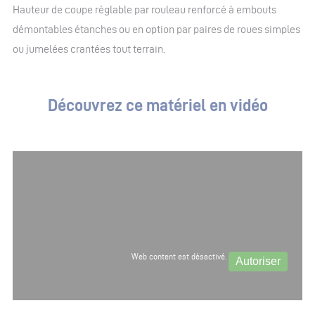
Hauteur de coupe réglable par rouleau renforcé à embouts
démontables étanches ou en option par paires de roues simples
ou jumelées crantées tout terrain.
Découvrez ce matériel en vidéo
Web content est désactivé.
Autoriser