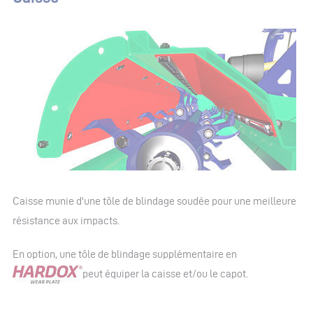
Caisse munie d'une tôle de blindage soudée pour une meilleure
résistance aux impacts.
En option, une tôle de blindage supplémentaire en
peut équiper la caisse et/ou le capot.