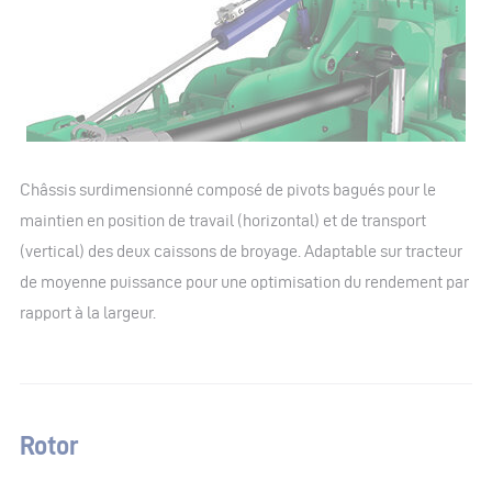
Châssis surdimensionné composé de pivots bagués pour le
maintien en position de travail (horizontal) et de transport
(vertical) des deux caissons de broyage. Adaptable sur tracteur
de moyenne puissance pour une optimisation du rendement par
rapport à la largeur.
Rotor