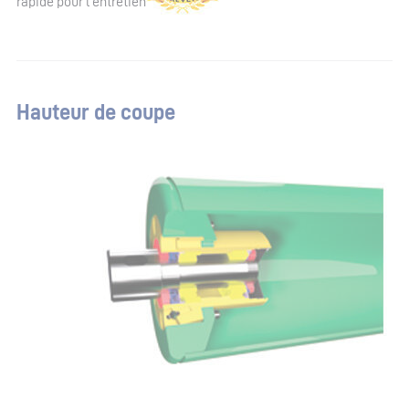
rapide pour l'entretien
Hauteur de coupe