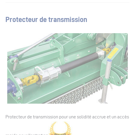
Protecteur de transmission
Protecteur de transmission pour une solidité accrue et un accès