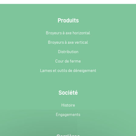
Produits
Broyeurs à axe horizontal
Broyeurs à axe vertical
Distribution
Cour de ferme
Lames et outils de déneigement
Société
Histoire
Engagements