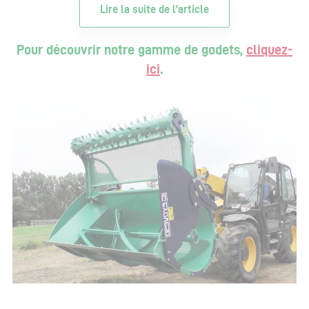
Lire la suite de l'article
Pour découvrir notre gamme de godets,
cliquez-
ici
.