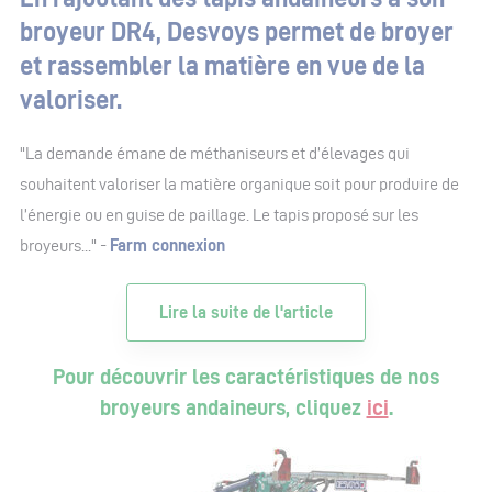
broyeur DR4, Desvoys permet de broyer
et rassembler la matière en vue de la
valoriser.
"La demande émane de méthaniseurs et d’élevages qui
souhaitent valoriser la matière organique soit pour produire de
l’énergie ou en guise de paillage. Le tapis proposé sur les
broyeurs..." -
Farm connexion
Lire la suite de l'article
Pour découvrir les caractéristiques de nos
broyeurs andaineurs, cliquez
ici
.