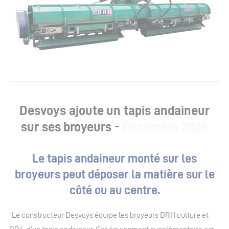
Desvoys ajoute un tapis andaineur
sur ses broyeurs -
Décembre 2025
Le tapis andaineur monté sur les
broyeurs peut déposer la matière sur le
côté ou au centre.
"Le constructeur Desvoys équipe les broyeurs DRH culture et