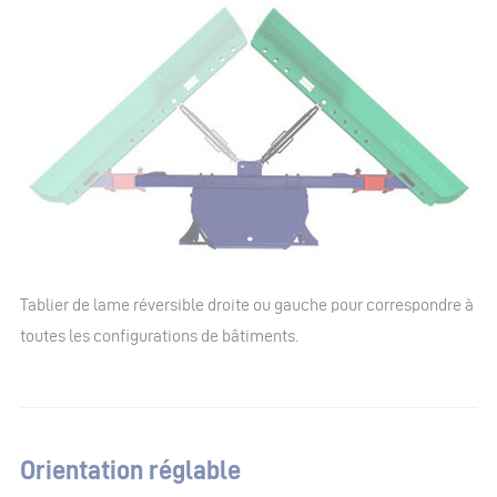
Tablier de lame réversible droite ou gauche pour correspondre à
toutes les configurations de bâtiments.
Orientation réglable