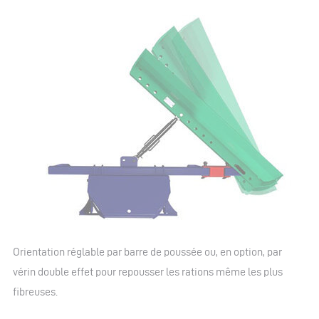
Orientation réglable par barre de poussée ou, en option, par
vérin double effet pour repousser les rations même les plus
fibreuses.