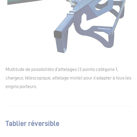
Multitude de possibilités d’attelages (3 points catégorie 1,
chargeur, télescopique, attelage mixte) pour s’adapter à tous les
engins porteurs.
Tablier réversible