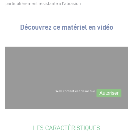
particulièrement résistante à l’abrasion.
Découvrez ce matériel en vidéo
Web content est désactivé.
Autoriser
LES CARACTÉRISTIQUES