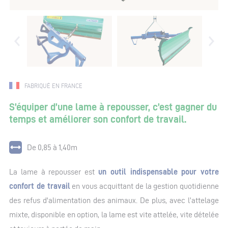
FABRIQUÉ EN FRANCE
S’équiper d’une lame à repousser, c’est gagner du
temps et améliorer son confort de travail.
De 0,85 à 1,40m
La lame à repousser est
un outil indispensable pour votre
confort de travail
en vous acquittant de la gestion quotidienne
des refus d'alimentation des animaux. De plus, avec l’attelage
mixte, disponible en option, la lame est vite attelée, vite dételée