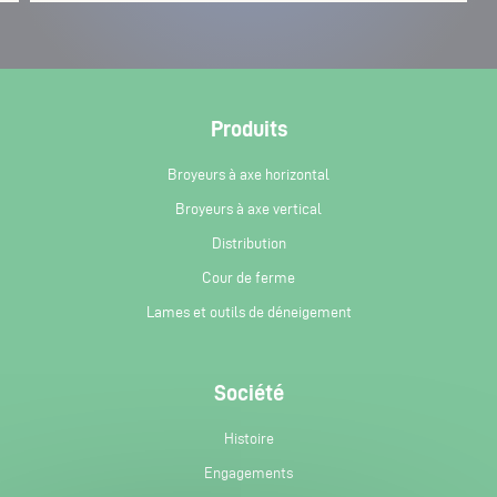
Produits
Broyeurs à axe horizontal
Broyeurs à axe vertical
Distribution
Cour de ferme
Lames et outils de déneigement
Société
Histoire
Engagements