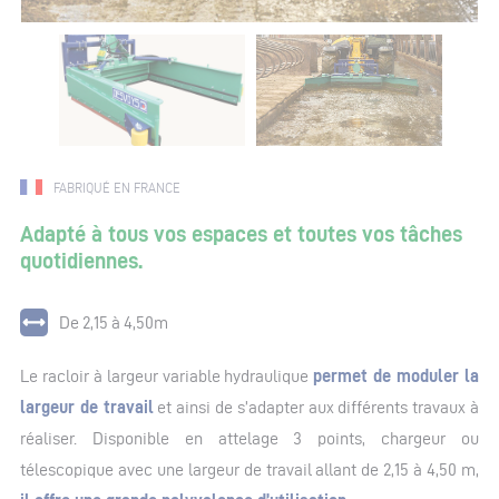
FABRIQUÉ EN FRANCE
Adapté à tous vos espaces et toutes vos tâches
quotidiennes.
De 2,15 à 4,50m
Le racloir à largeur variable hydraulique
permet de moduler la
largeur de travail
et ainsi de s’adapter aux différents travaux à
réaliser. Disponible en attelage 3 points, chargeur ou
télescopique avec une largeur de travail allant de 2,15 à 4,50 m,