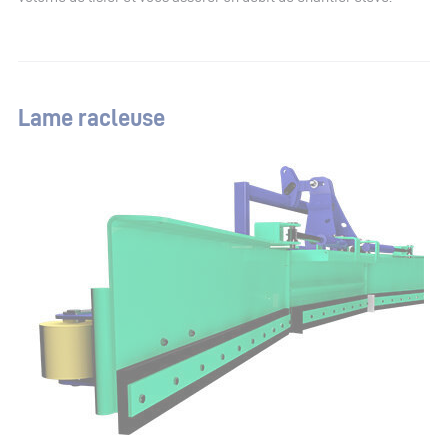
Lame racleuse