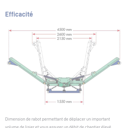
Efficacité
Dimension de rabot permettant de déplacer un important
volume de lisier et vous assurer un débit de chantier élevé.