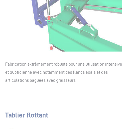
Fabrication extrêmement robuste pour une utilisation intensive
et quotidienne avec notamment des flancs épais et des
articulations baguées avec graisseurs.
Tablier flottant