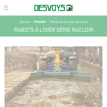
-
-
Produits
Accueil
Matériels de cour de ferme
RABOTS À LISIER SÉRIE RACLOIR