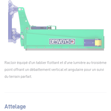
Racloir équipé d’un tablier flottant et d’une lumière au troisième
point offrant un débattement vertical et angulaire pour un suivi
du terrain parfait.
Attelage