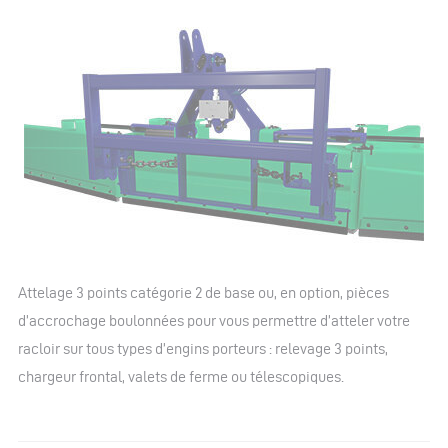
Attelage 3 points catégorie 2 de base ou, en option, pièces
d’accrochage boulonnées pour vous permettre d’atteler votre
racloir sur tous types d’engins porteurs : relevage 3 points,
chargeur frontal, valets de ferme ou télescopiques.