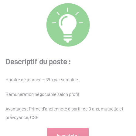
Descriptif du poste :
Horaire de journée – 39h par semaine.
Rémunération négociable selon profil.
Avantages : Prime d'ancienneté à partir de 3 ans, mutuelle et
prévoyance, CSE
Je postule !