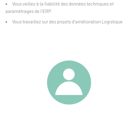
Vous veillez à la fiabilité des données techniques et
paramétrages de l’ERP.
Vous travaillez sur des projets d’amélioration Logistique