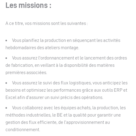
Les missions :
A ce titre, vos missions sont les suivantes :
Vous planifiez la production en séquençant les activités
hebdomadaires des ateliers montage.
Vous assurez l'ordonnancement et le lancement des ordres
de fabrication, en veillant à la disponibilité des matières
premières associées.
Vous assurez le suivi des flux logistiques, vous anticipez les
besoins et optimisez les performances grâce aux outils ERP et
Excel afin d’assurer un suivi précis des opérations.
Vous collaborez avec les équipes achats, la production, les
méthodes industrielles, le BE et la qualité pour garantir une
gestion des flux efficiente, de l’approvisionnement au
conditionnement.