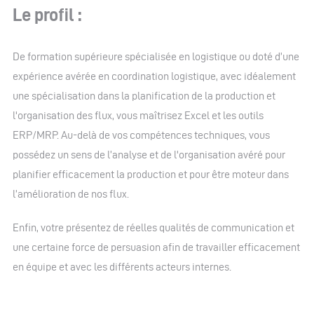
Le profil :
De formation supérieure spécialisée en logistique ou doté d’une
expérience avérée en coordination logistique, avec idéalement
une spécialisation dans la planification de la production et
l'organisation des flux, vous maîtrisez Excel et les outils
ERP/MRP. Au-delà de vos compétences techniques, vous
possédez un sens de l’analyse et de l'organisation avéré pour
planifier efficacement la production et pour être moteur dans
l’amélioration de nos flux.
Enfin, votre présentez de réelles qualités de communication et
une certaine force de persuasion afin de travailler efficacement
en équipe et avec les différents acteurs internes.