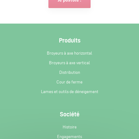
Produits
Broyeurs à axe horizontal
Broyeurs à axe vertical
Distribution
Cour de ferme
Lames et outils de déneigement
Société
Histoire
Engagements