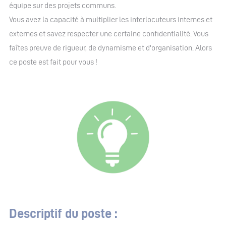
équipe sur des projets communs.
Vous avez la capacité à multiplier les interlocuteurs internes et
externes et savez respecter une certaine confidentialité. Vous
faîtes preuve de rigueur, de dynamisme et d'organisation. Alors
ce poste est fait pour vous !
Descriptif du poste :