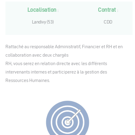
Localisation
Contrat
:
:
Landivy (53)
CDD
Rattaché au responsable Administratif, Financier et RH et en
collaboration avec deux chargés
RH, vous serez en relation directe avec les différents
intervenants internes et participerez à la gestion des
Ressources Humaines.