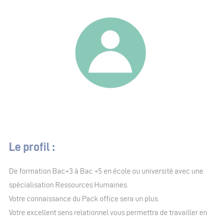
Le profil :
De formation Bac+3 à Bac +5 en école ou université avec une
spécialisation Ressources Humaines.
Votre connaissance du Pack office sera un plus.
Votre excellent sens relationnel vous permettra de travailler en