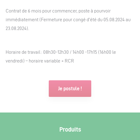
Contrat de 6 mois pour commencer, poste à pourvoir
immédiatement (Fermeture pour congé d’été du 05.08.2024 au
23.08.2024).
Horaire de travail : 08h30-12h30 / 14h00 -17h15 (16h00 le
vendredi) – horaire variable + RCR
Je postule !
Produits