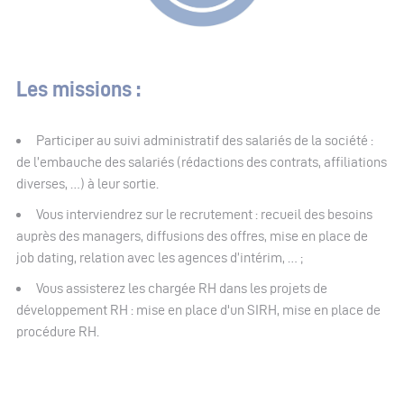
Les missions :
Participer au suivi administratif des salariés de la société :
de l’embauche des salariés (rédactions des contrats, affiliations
diverses, …) à leur sortie.
Vous interviendrez sur le recrutement : recueil des besoins
auprès des managers, diffusions des offres, mise en place de
job dating, relation avec les agences d’intérim, … ;
Vous assisterez les chargée RH dans les projets de
développement RH : mise en place d'un SIRH, mise en place de
procédure RH.