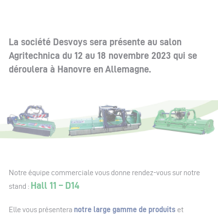
La société Desvoys sera présente au salon
Agritechnica du 12 au 18 novembre 2023 qui se
déroulera à Hanovre en Allemagne.
Notre équipe commerciale vous donne rendez-vous sur notre
Hall 11 – D14
stand :
Elle vous présentera
notre large gamme de produits
et