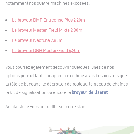
notamment nos quatre machines exposées :
Le broyeur DMF Entreprise Plus 2,20m
Le broyeur Master-Field Mixte 2,80m
Le broyeur Neptune 2,80m
Le broyeur DRH Master-Field 6,20m
Vous pourrez également découvrir quelques-unes de nos
options permettant d’adapter la machine à vos besoins tels que
la tôle de blindage, le décrottoir de rouleau, le rideau de chaînes,
le kit de signalisation ou encore le
broyeur de liseret
.
Au plaisir de vous accueillir sur notre stand,