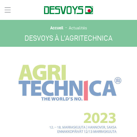
-
Accueil
Actualités
DESVOYS À L’AGRITECHNICA