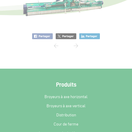
Produits
Broyeurs à axe horizontal
Broyeurs à axe vertical
Distribution
Cour de ferme