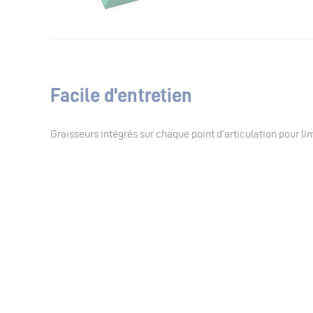
Facile d'entretien
Graisseurs intégrés sur chaque point d’articulation pour lim