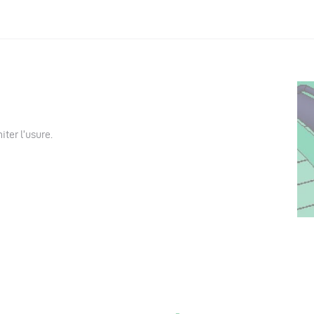
iter l’usure.