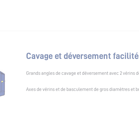
Cavage et déversement facilité
Grands angles de cavage et déversement avec 2 vérins do
Axes de vérins et de basculement de gros diamètres et br