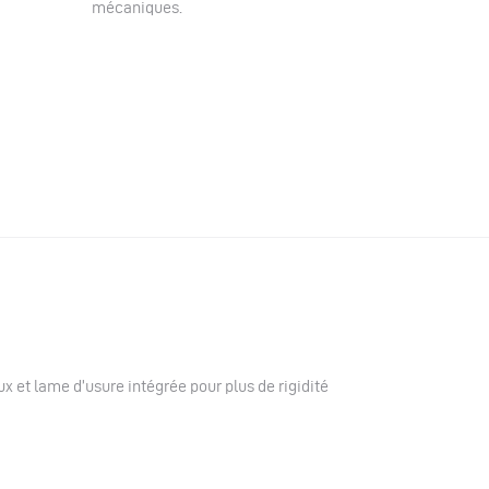
mécaniques.
ux et lame d’usure intégrée pour plus de rigidité