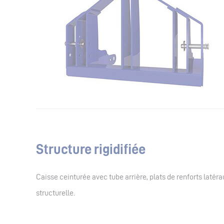
Structure rigidifiée
Caisse ceinturée avec tube arrière, plats de renforts latéra
structurelle.