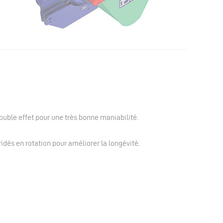
uble effet pour une très bonne maniabilité.
idés en rotation pour améliorer la longévité.