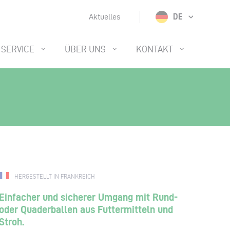
DE
Aktuelles
SERVICE
ÜBER UNS
KONTAKT
HERGESTELLT IN FRANKREICH
Einfacher und sicherer Umgang mit Rund-
oder Quaderballen aus Futtermitteln und
Stroh.