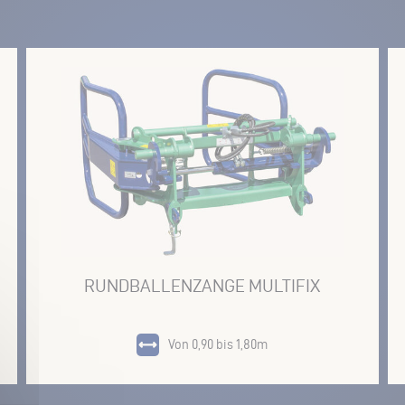
RUNDBALLENZANGE MULTIFIX
Von 0,90 bis 1,80m