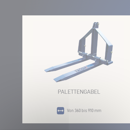
PALETTENGABEL
Von 360 bis 910 mm