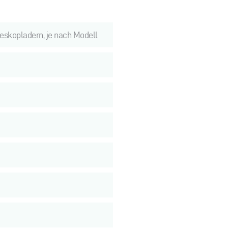
eskopladern, je nach Modell