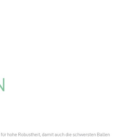
N
ür hohe Robustheit, damit auch die schwersten Ballen