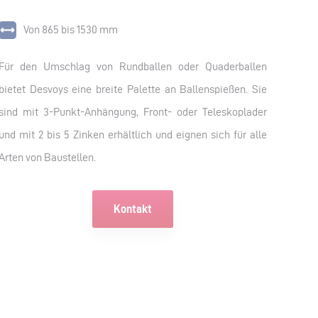
Von 865 bis 1530 mm
Für den Umschlag von Rundballen oder Quaderballen
bietet Desvoys eine breite Palette an Ballenspießen. Sie
sind mit 3-Punkt-Anhängung, Front- oder Teleskoplader
und mit 2 bis 5 Zinken erhältlich und eignen sich für alle
Arten von Baustellen.
Kontakt