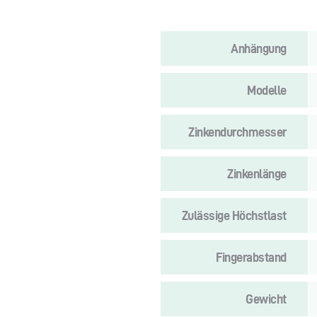
Anhängung
Modelle
Zinkendurchmesser
Zinkenlänge
Zulässige Höchstlast
Fingerabstand
Gewicht