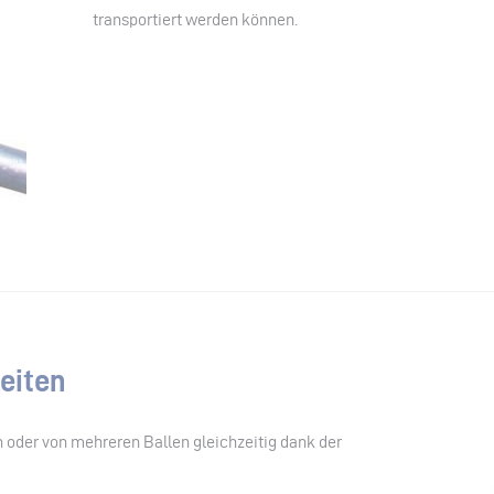
transportiert werden können.
eiten
 oder von mehreren Ballen gleichzeitig dank der