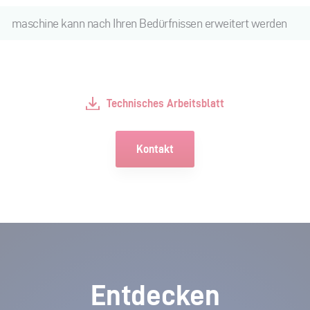
maschine kann nach Ihren Bedürfnissen erweitert werden
Technisches Arbeitsblatt
Kontakt
Entdecken