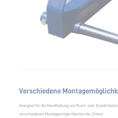
Verschiedene Montagemöglichk
Geeignet für die Handhabung von Rund- oder Quaderballen
verschiedenen Montagemöglichkeiten der Zinken.