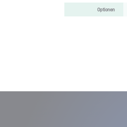
Optionen