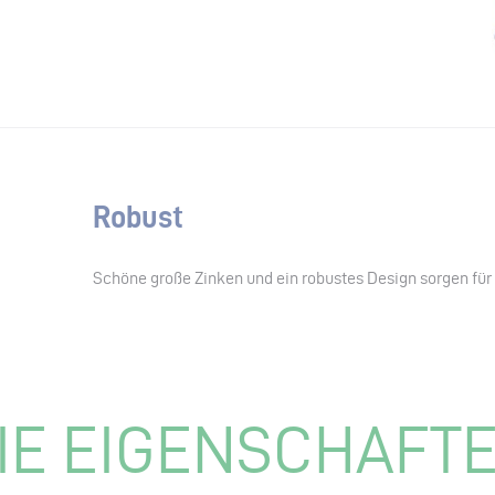
Robust
Schöne große Zinken und ein robustes Design sorgen für 
IE EIGENSCHAFT