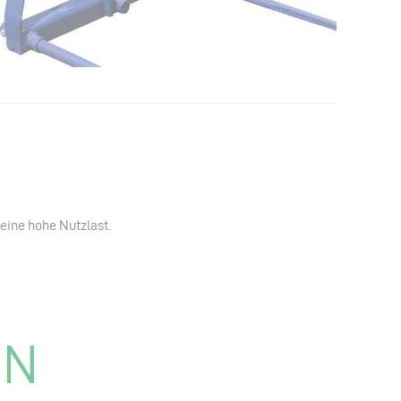
eine hohe Nutzlast.
EN