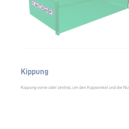
Kippung
Kippung vorne oder zentral, um den Kippwinkel und die Nut