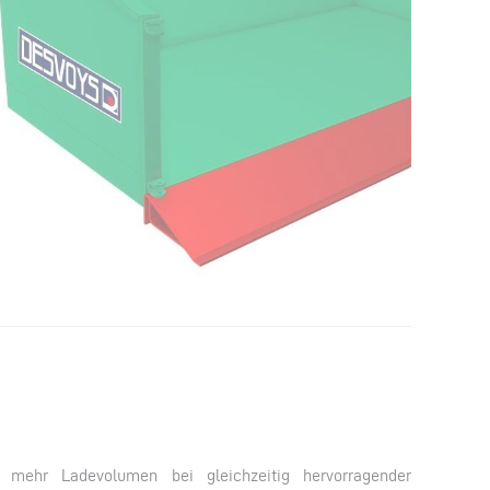
e mehr Ladevolumen bei gleichzeitig hervorragender