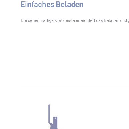
Einfaches Beladen
Die serienmäßige Kratzleiste erleichtert das Beladen und g