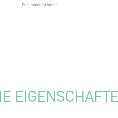
Funktionalität bietet.
IE EIGENSCHAFT