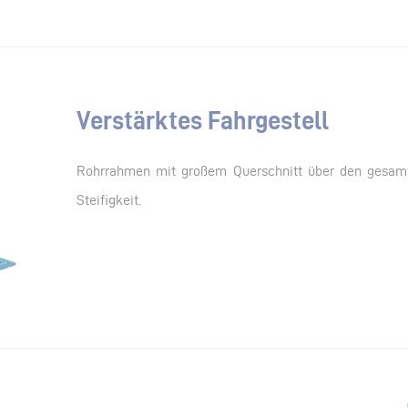
Verstärktes Fahrgestell
Rohrrahmen mit großem Querschnitt über den gesamt
Steifigkeit.