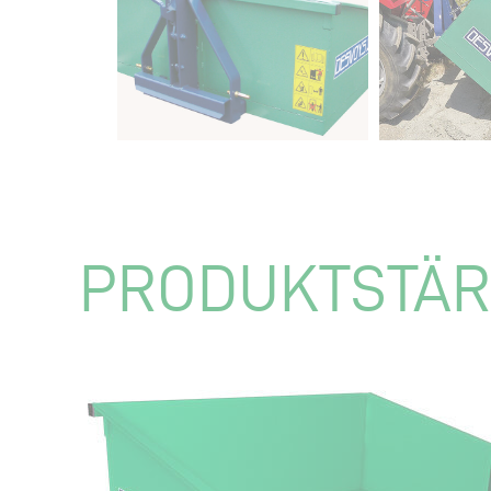
PRODUKTSTÄ