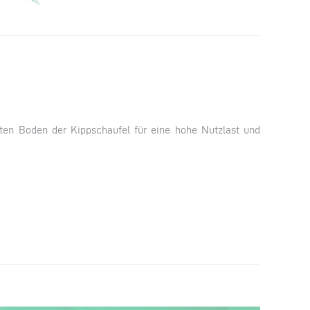
en Boden der Kippschaufel für eine hohe Nutzlast und