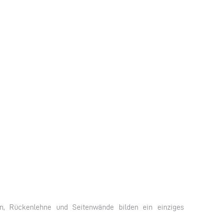
en, Rückenlehne und Seitenwände bilden ein einziges