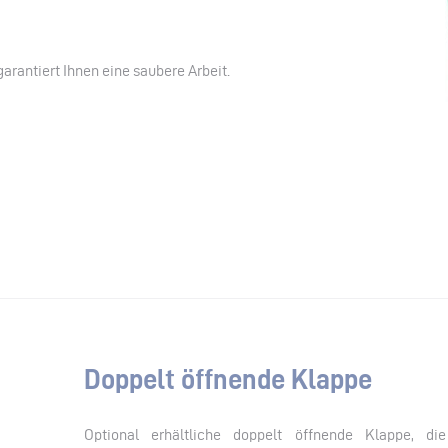
arantiert Ihnen eine saubere Arbeit.
Doppelt öffnende Klappe
Optional erhältliche doppelt öffnende Klappe, di