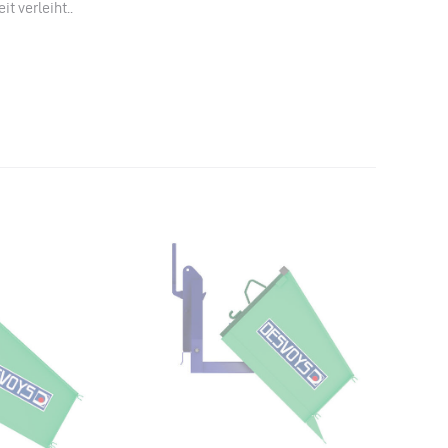
 verleiht..