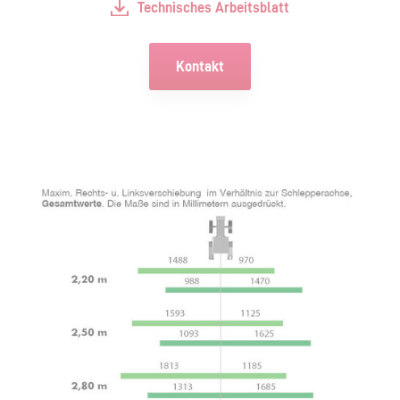
Technisches Arbeitsblatt
Kontakt