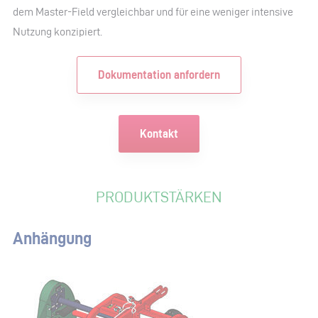
dem Master-Field vergleichbar und für eine weniger intensive
Nutzung konzipiert.
Dokumentation anfordern
Kontakt
PRODUKTSTÄRKEN
Anhängung