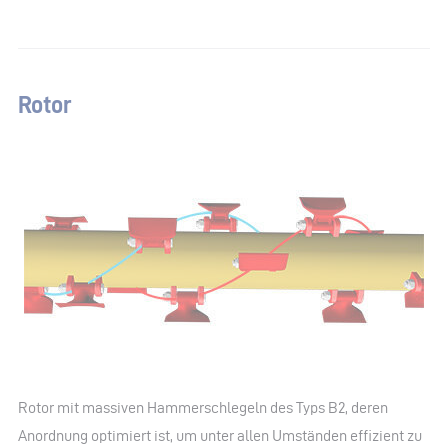
Rotor
Rotor mit massiven Hammerschlegeln des Typs B2, deren
Anordnung optimiert ist, um unter allen Umständen effizient zu