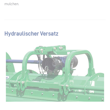
mulchen.
Hydraulischer Versatz