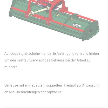
Auf Doppelgleitschuhe montierte Anhängung vorn und hinten,
um den Kraftaufwand auf das Gehäuse bei der Arbeit zu
mindern.
Gehäuse mit eingebautem doppeltem Freilauf zur Anpassung
an alle Drehrichtungen der Zapfwelle.