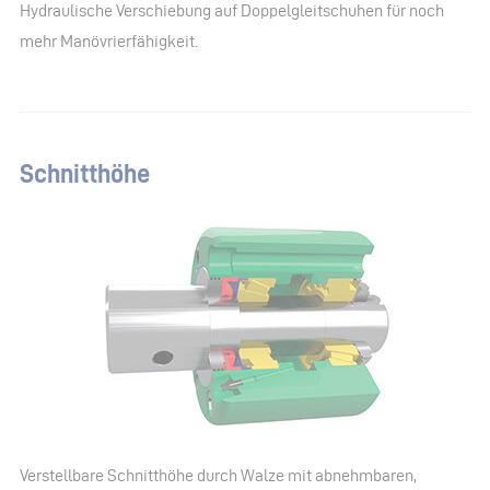
Hydraulische Verschiebung auf Doppelgleitschuhen für noch
mehr Manövrierfähigkeit.
Schnitthöhe
Verstellbare Schnitthöhe durch Walze mit abnehmbaren,