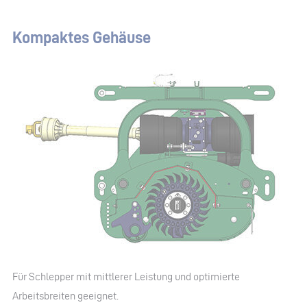
Kompaktes Gehäuse
Für Schlepper mit mittlerer Leistung und optimierte
Arbeitsbreiten geeignet.