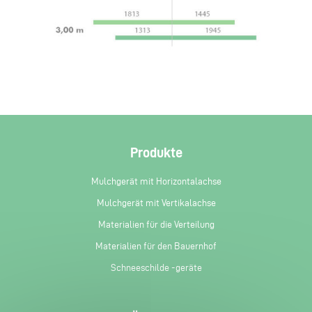
Produkte
Mulchgerät mit Horizontalachse
Mulchgerät mit Vertikalachse
Materialien für die Verteilung
Materialien für den Bauernhof
Schneeschilde -geräte